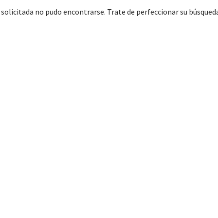
 solicitada no pudo encontrarse. Trate de perfeccionar su búsqueda 