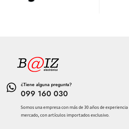
¿Tiene alguna pregunta?
099 160 030
Somos una empresa con más de 30 años de experiencia 
mercado, con artículos importados exclusivo.