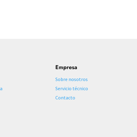
Empresa
Sobre nosotros
ca
Servicio técnico
Contacto