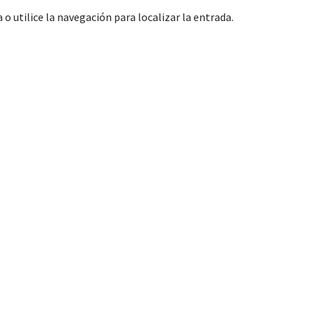
o utilice la navegación para localizar la entrada.