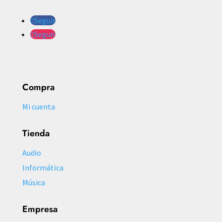
Seguir
Seguir
Compra
Mi cuenta
Tienda
Audio
Informática
Música
Empresa