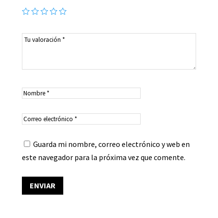
Guarda mi nombre, correo electrónico y web en
este navegador para la próxima vez que comente.