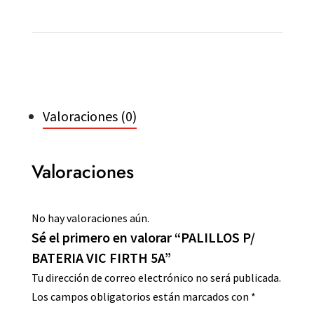
Valoraciones (0)
Valoraciones
No hay valoraciones aún.
Sé el primero en valorar “PALILLOS P/
BATERIA VIC FIRTH 5A”
Tu dirección de correo electrónico no será publicada.
Los campos obligatorios están marcados con
*